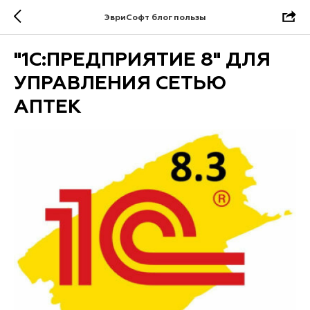
ЭвриСофт блог пользы
"1С:ПРЕДПРИЯТИЕ 8" ДЛЯ
УПРАВЛЕНИЯ СЕТЬЮ
АПТЕК