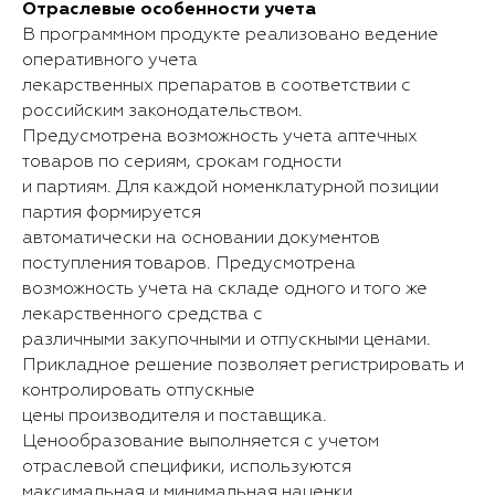
Отраслевые особенности учета
В программном продукте реализовано ведение
оперативного учета
лекарственных препаратов в соответствии с
российским законодательством.
Предусмотрена возможность учета аптечных
товаров по сериям, срокам годности
и партиям. Для каждой номенклатурной позиции
партия формируется
автоматически на основании документов
поступления товаров. Предусмотрена
возможность учета на складе одного и того же
лекарственного средства с
различными закупочными и отпускными ценами.
Прикладное решение позволяет регистрировать и
контролировать отпускные
цены производителя и поставщика.
Ценообразование выполняется с учетом
отраслевой специфики, используются
максимальная и минимальная наценки.