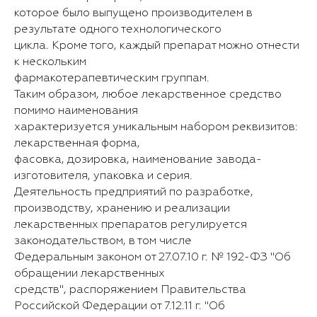
которое было выпущено производителем в
результате одного технологического
цикла. Кроме того, каждый препарат можно отнести
к нескольким
фармакотерапевтическим группам.
Таким образом, любое лекарственное средство
помимо наименования
характеризуется уникальным набором реквизитов:
лекарственная форма,
фасовка, дозировка, наименование завода-
изготовителя, упаковка и серия.
Деятельность предприятий по разработке,
производству, хранению и реализации
лекарственных препаратов регулируется
законодательством, в том числе
Федеральным законом от 27.07.10 г. № 192-ФЗ "Об
обращении лекарственных
средств", распоряжением Правительства
Российской Федерации от 7.12.11 г. "Об