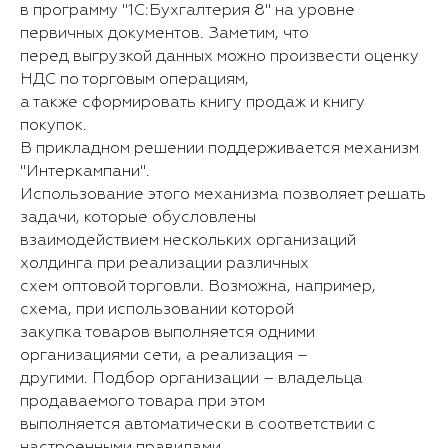
в программу "1С:Бухгалтерия 8" на уровне
первичных документов. Заметим, что
перед выгрузкой данных можно произвести оценку
НДС по торговым операциям,
а также сформировать книгу продаж и книгу
покупок.
В прикладном решении поддерживается механизм
"Интеркампани".
Использование этого механизма позволяет решать
задачи, которые обусловлены
взаимодействием нескольких организаций
холдинга при реализации различных
схем оптовой торговли. Возможна, например,
схема, при использовании которой
закупка товаров выполняется одними
организациями сети, а реализация –
другими. Подбор организации – владельца
продаваемого товара при этом
выполняется автоматически в соответствии с