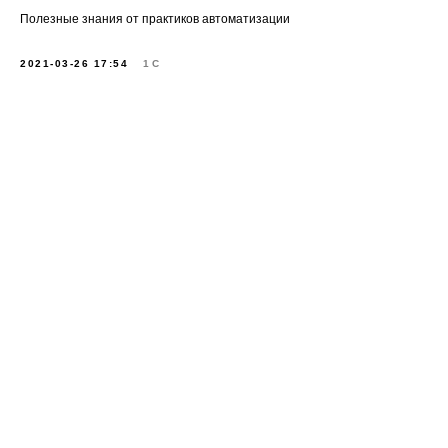
Полезные знания от практиков автоматизации
2021-03-26 17:54
1С