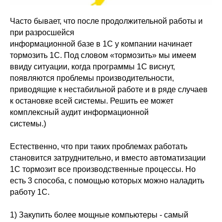
Часто бывает, что после продолжительной работы и
при разросшейся
информационной базе в 1С у компании начинает
тормозить 1С.
Под словом «тормозить» мы имеем
ввиду ситуации, когда программы 1С виснут,
появляются проблемы производительности,
приводящие к нестабильной работе и
в ряде случаев
к остановке всей системы.
Решить ее может
комплексный аудит информационной
системы.)
Естественно, что при таких проблемах
работать
становится затруднительно, и вместо автоматизации
1С тормозит все производственные процессы. Но
есть 3 способа, с помощью которых можно наладить
работу 1С.
1) Закупить более мощные компьютеры - с
амый