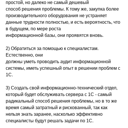
простой, но далеко не самый дешевый
способ решения проблемы. К тому же, закупка более
производительного оборудования не устраняет
данные трудности полностью, и есть вероятность, что
в будущем, по мере роста
информационной базы, они проявятся вновь.
2) Обратиться за помощью к специалистам.
Естественно, они
должны уметь проводить аудит информационной
системы, иметь успешный опыт в решении проблем с
1С.
3) Создать свой информационно-технический отдел,
который будет обслуживать сервера с 1С - самый
радикальный способ решения проблемы, но в то же
время самый затратный и рискованный, так как
нельзя знать заранее, насколько эффективно
специалисты будут решать задачи по 1С.