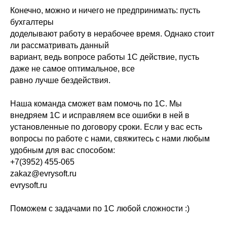
Конечно, можно и ничего не предпринимать: пусть
бухгалтеры
доделывают работу в нерабочее время. Однако стоит
ли рассматривать данный
вариант, ведь вопросе работы 1С действие, пусть
даже не самое оптимальное, все
равно лучше бездействия.
Наша команда сможет вам помочь по 1С. Мы
внедряем 1С и исправляем все ошибки в ней в
установленные по договору сроки. Если у вас есть
вопросы по работе с нами, свяжитесь с нами любым
удобным для вас способом:
+7(3952) 455-065
zakaz@evrysoft.ru
evrysoft.ru
Поможем с задачами по 1С любой сложности :)