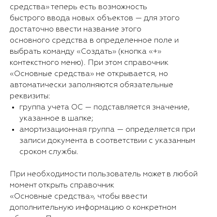
средства» теперь есть возможность
быстрого ввода новых объектов — для этого
достаточно ввести название этого
основного средства в определенное поле и
выбрать команду «Создать» (кнопка «+»
контекстного меню). При этом справочник
«Основные средства» не открывается, но
автоматически заполняются обязательные
реквизиты:
группа учета ОС — подставляется значение,
указанное в шапке;
амортизационная группа — определяется при
записи документа в соответствии с указанным
сроком службы.
При необходимости пользователь может в любой
момент открыть справочник
«Основные средства», чтобы ввести
дополнительную информацию о конкретном