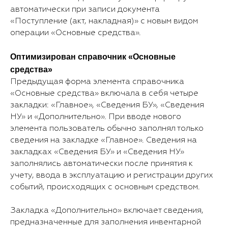
автоматически при записи документа
«Поступление (акт, накладная)» с новым видом
операции «Основные средства».
Оптимизирован справочник «Основные
средства»
Предыдущая форма элемента справочника
«Основные средства» включала в себя четыре
закладки: «Главное», «Сведения БУ», «Сведения
НУ» и «Дополнительно». При вводе нового
элемента пользователь обычно заполнял только
сведения на закладке «Главное». Сведения на
закладках «Сведения БУ» и «Сведения НУ»
заполнялись автоматически после принятия к
учету, ввода в эксплуатацию и регистрации других
событий, происходящих с основным средством.
Закладка «Дополнительно» включает сведения,
предназначенные для заполнения инвентарной