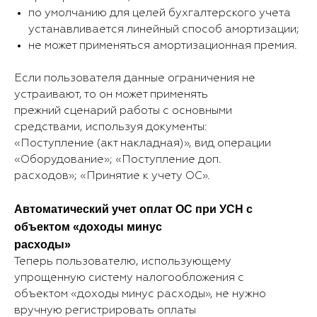
по умолчанию для целей бухгалтерского учета
устанавливается линейный способ амортизации;
не может применяться амортизационная премия.
Если пользователя данные ограничения не
устраивают, то он может применять
прежний сценарий работы с основными
средствами, используя документы:
«Поступление (акт накладная)», вид операции
«Оборудование»; «Поступление доп.
расходов»; «Принятие к учету ОС».
Автоматический учет оплат ОС при УСН с
объектом «доходы минус
расходы»
Теперь пользователю, использующему
упрощенную систему налогообложения с
объектом «доходы минус расходы», не нужно
вручную регистрировать оплаты