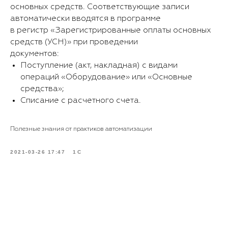
основных средств. Соответствующие записи
автоматически вводятся в программе
в регистр «Зарегистрированные оплаты основных
средств (УСН)» при проведении
документов:
Поступление (акт, накладная) с видами
операций «Оборудование» или «Основные
средства»;
Списание с расчетного счета.
Полезные знания от практиков автоматизации
2021-03-26 17:47
1С