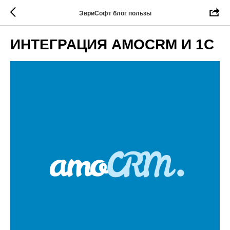
ЭвриСофт блог пользы
ИНТЕГРАЦИЯ AMOCRM И 1С