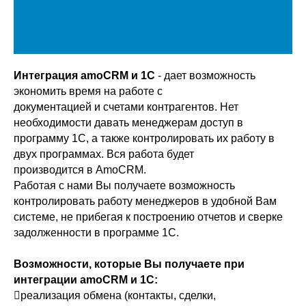
Интеграция amoCRM и 1С
- дает возможность
экономить время на работе с
документацией и счетами контрагентов. Нет
необходимости давать менеджерам доступ в
программу 1С, а также контролировать их работу в
двух программах. Вся работа будет
производится в AmoCRM.
Работая с нами Вы получаете возможность
контролировать работу менеджеров в удобной Вам
системе, не прибегая к построению отчетов и сверке
задолженности в программе 1С.
Возможности, которые Вы получаете при
интеграции amoCRM и 1С:
реализация обмена (контакты, сделки,