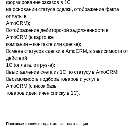
формирование заказов в 1С
на основании статуса сделки, отображение факта
оплаты в
AmoCRM);
отображение дебиторской задолженности в
AmoCRM (в карточке
компании – контакте или сделке);
смена статусов сделки в AmoCRM, в зависимости от
действий
1С (оплата, отгрузка);
выставление счета из 1С по статусу в AmoCRM;
возможность подбора товаров и услуг в
AmoCRM (список базы
товаров идентичен списку в 1С).
Полезные знания от практиков автоматизации