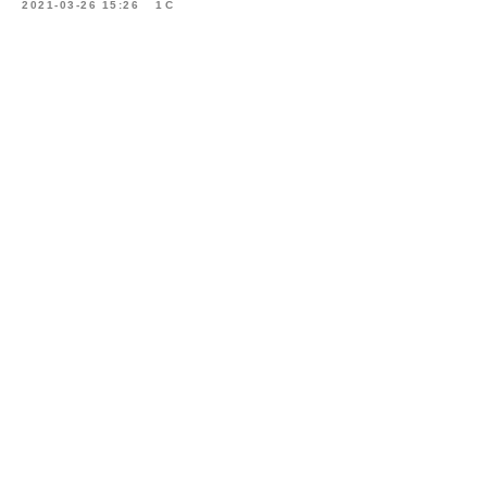
2021-03-26 15:26
1С