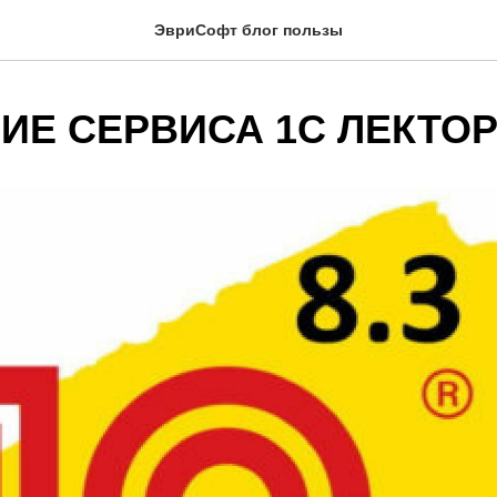
ЭвриСофт блог пользы
ИЕ СЕРВИСА 1С ЛЕКТО