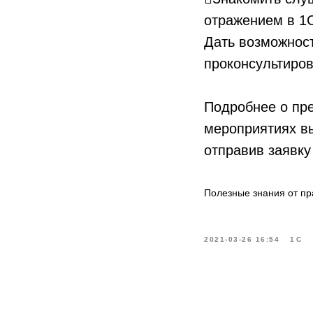
отражением в 1С
Дать возможност
проконсультиров
Подробнее о пре
мероприятиях вы
отправив заявку 
Полезные знания от пр
2021-03-26 16:54
1С