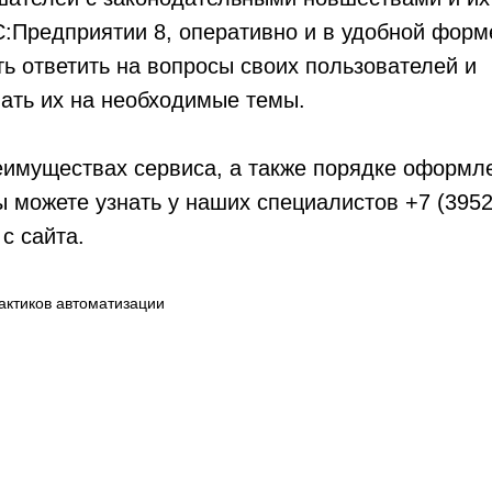
:Предприятии 8, оперативно и в удобной форм
ь ответить на вопросы своих пользователей и
ать их на необходимые темы.
имуществах сервиса, а также порядке оформле
 можете узнать у наших специалистов +7 (3952
с сайта.
актиков автоматизации