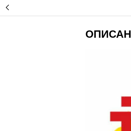
ОПИСАН