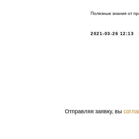
Полезные знания от пр
2021-03-26 12:13
Отправляя заявку, вы
согла