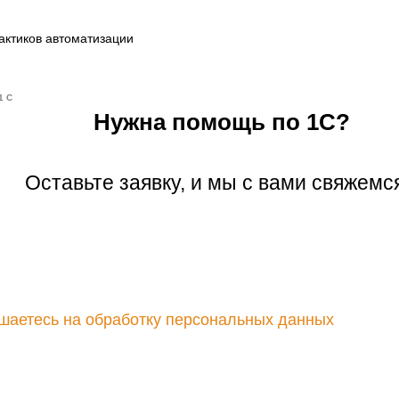
актиков автоматизации
1С
Нужна помощь по 1С?
Оставьте заявку, и мы с вами свяжемс
шаетесь на обработку персональных данных