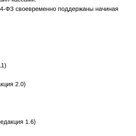
54-ФЗ своевременно поддержаны начиная
11)
кция 2.0)
едакция 1.6)