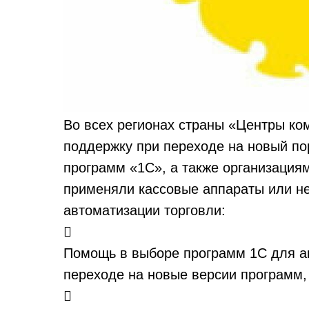
Во всех регионах страны «Центры ко
поддержку при переходе на новый п
программ «1С», а также организация
применяли кассовые аппараты или не
автоматизации торговли:

Помощь в выборе программ 1С для а
переходе на новые версии программ,
