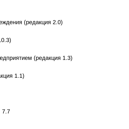
еждения (редакция 2.0)
0.3)
едприятием (редакция 1.3)
кция 1.1)
 7.7