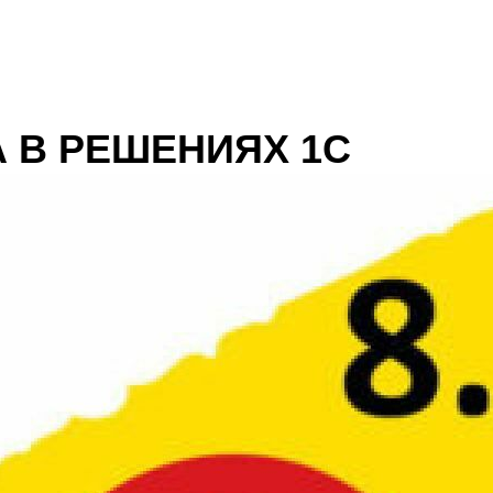
А В РЕШЕНИЯХ 1С