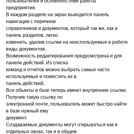
пользователей и особенностями работы
предприятия.
В каждом разделе на экран выводится панель
навигации с перечнем
справочников и документов, который так же, как и
панель разделов, легко
изменить, удалив ссылки на неиспользуемые в работе
виды документов.
Возможность редактирования предусмотрена и для
панели действий. Из списка
команд и отчетов можно выбрать самые часто
используемые и поместить их в
панель действий.
Все объекты в базе теперь имеют внутренние ссылки.
Получив такую ссылку по
электронной почте, пользователь может быстро найти
в базе нужный ему
документ.
Создаваемые документы могут открываться как в
отдельных окнах, так и в общем