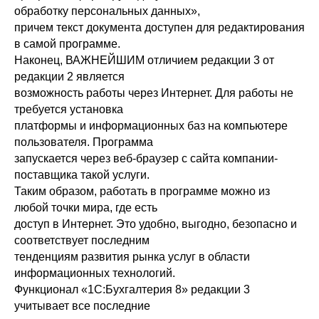
обработку персональных данных»,
причем текст документа доступен для редактирования
в самой программе.
Наконец, ВАЖНЕЙШИМ отличием редакции 3 от
редакции 2 является
возможность работы через Интернет. Для работы не
требуется установка
платформы и информационных баз на компьютере
пользователя. Программа
запускается через веб-браузер с сайта компании-
поставщика такой услуги.
Таким образом, работать в программе можно из
любой точки мира, где есть
доступ в Интернет. Это удобно, выгодно, безопасно и
соответствует последним
тенденциям развития рынка услуг в области
информационных технологий.
Функционал «1С:Бухгалтерия 8» редакции 3
учитывает все последние