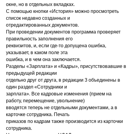
окне, но в отдельных вкладках.
С помощью кнопки «История» можно просмотреть
список недавно созданных и
отредактированных документов.
При проведении документов программа проверяет
правильность заполнения его
реквизитов, и, если где-то допущена ошибка,
указывает, в каком поле эта
ошибка, и в чем она заключается.
Разделы «Зарплата» и «Кадры», присутствовавшие в
предыдущей редакции
отдельно друг от друга, в редакции 3 объединены в
один раздел «Сотрудники и
зарплата». Все кадровые изменения (прием на
работу, перемещение, увольнение)
вводятся теперь не отдельными документами, а в
карточке сотрудника. Печать
приказов по кадрам также производится из карточки
сотрудника.