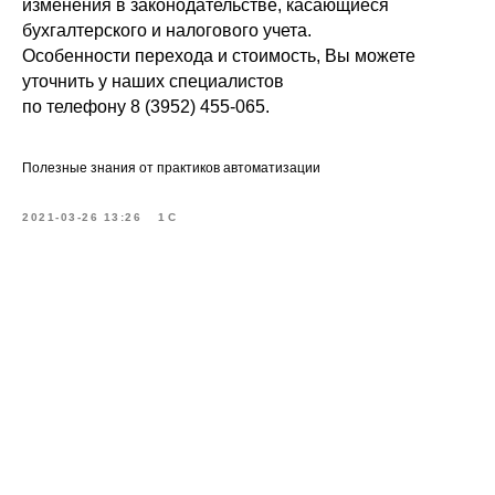
изменения в законодательстве, касающиеся
бухгалтерского и налогового учета.
Особенности перехода и стоимость, Вы можете
уточнить у наших специалистов
по телефону 8 (3952) 455-065.
Полезные знания от практиков автоматизации
2021-03-26 13:26
1С