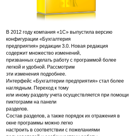
В 2012 году компания «1С» выпустила версию
конфигурации «Бухгалтерия
предприятия» редакции 3.0. Новая редакция
содержит множество изменений,
призванных сделать работу с программой более
легкой и удобной. Рассмотрим
эти изменения подробнее.
Интерфейс «Бухгалтерии предприятия» стал более
наглядным. Переход к тому
или иному разделу учета осуществляется при помощи
пиктограмм на панели
разделов.
Состав разделов, а также порядок их отражения в
окне программы можно легко
настроить в соответствии с пожеланиями