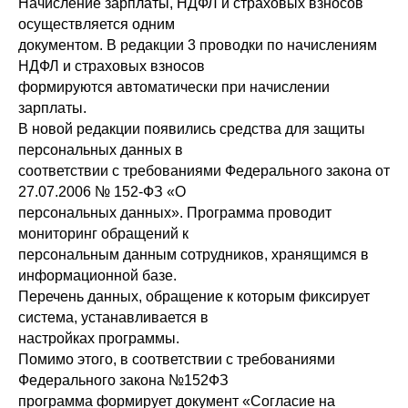
Начисление зарплаты, НДФЛ и страховых взносов
осуществляется одним
документом. В редакции 3 проводки по начислениям
НДФЛ и страховых взносов
формируются автоматически при начислении
зарплаты.
В новой редакции появились средства для защиты
персональных данных в
соответствии с требованиями Федерального закона от
27.07.2006 № 152-ФЗ «О
персональных данных». Программа проводит
мониторинг обращений к
персональным данным сотрудников, хранящимся в
информационной базе.
Перечень данных, обращение к которым фиксирует
система, устанавливается в
настройках программы.
Помимо этого, в соответствии с требованиями
Федерального закона №152ФЗ
программа формирует документ «Согласие на