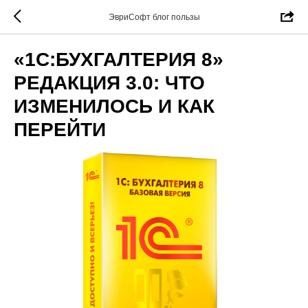
ЭвриСофт блог пользы
«1С:БУХГАЛТЕРИЯ 8»
РЕДАКЦИЯ 3.0: ЧТО
ИЗМЕНИЛОСЬ И КАК
ПЕРЕЙТИ