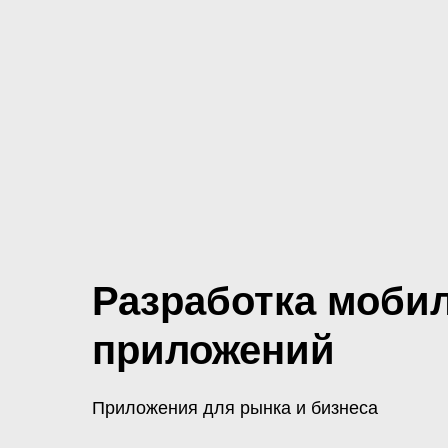
Разработка моби
приложений
Приложения для рынка и бизнеса