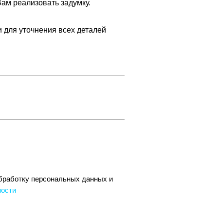
ам реализовать задумку.
 для уточнения всех деталей
обработку персональных данных и
ности