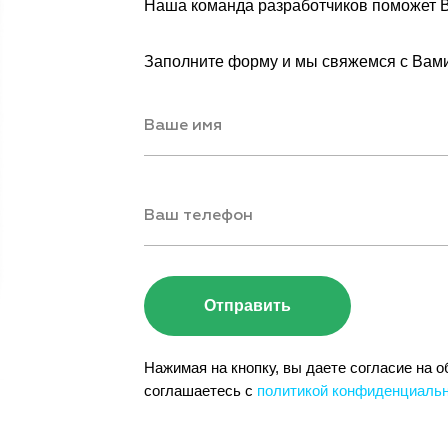
Наша команда разработчиков поможет В
Заполните форму и мы свяжемся с Вами
Отправить
Нажимая на кнопку, вы даете согласие на 
соглашаетесь c
политикой конфиденциаль