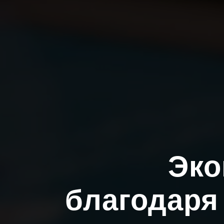
Эко
благодаря