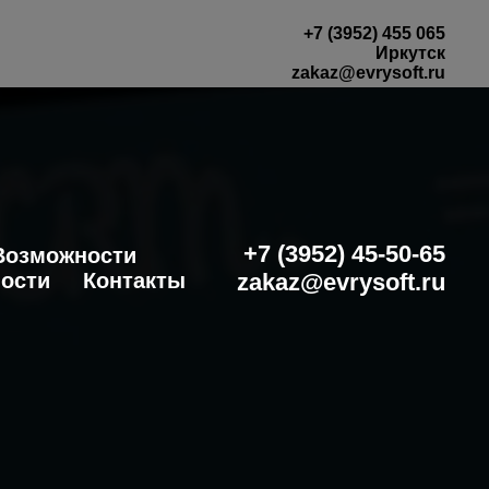
+7 (3952) 455 065
Иркутск
zakaz@evrysoft.ru
+7 (3952) 45-50-65
Возможности
ости
Контакты
zakaz@evrysoft.ru